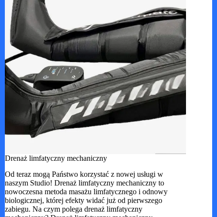
Drenaż limfatyczny mechaniczny
Od teraz mogą Państwo korzystać z nowej usługi w
naszym Studio! Drenaż limfatyczny mechaniczny to
nowoczesna metoda masażu limfatycznego i odnowy
biologicznej, której efekty widać już od pierwszego
zabiegu. Na czym polega drenaż limfatyczny