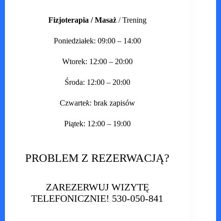
Fizjoterapia / Masaż
/ Trening
Poniedziałek: 09:00 – 14:00
Wtorek: 12:00 – 20:00
Środa: 12:00 – 20:00
Czwarte
k:
brak zapisów
Piątek: 12:00 – 19:00
PROBLEM Z REZERWACJĄ?
ZAREZERWUJ WIZYTĘ
TELEFONICZNIE! 530-050-841