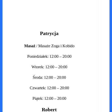
Patrycja
Masaż
/ Masaże Zoga i Kobido
Poniedziałek: 12:00 – 20:00
Wtorek: 12:00 – 20:00
Środa: 12:00 – 20:00
Czwartek: 12:00 – 20:00
Piątek: 12:00 – 20:00
Robert