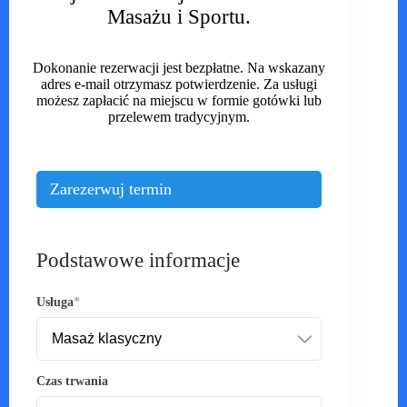
Masażu i Sportu.
Dokonanie rezerwacji jest bezpłatne. Na wskazany
adres e-mail otrzymasz potwierdzenie. Za usługi
możesz zapłacić na miejscu w formie gotówki lub
przelewem tradycyjnym.
Zarezerwuj termin
Podstawowe informacje
Usługa
Czas trwania