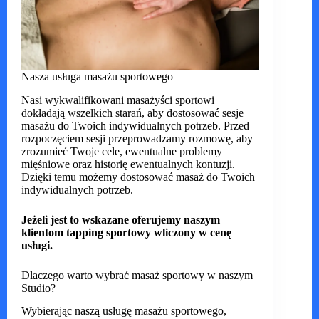
Nasza usługa masażu sportowego
Nasi wykwalifikowani masażyści sportowi
dokładają wszelkich starań, aby dostosować sesje
masażu do Twoich indywidualnych potrzeb. Przed
rozpoczęciem sesji przeprowadzamy rozmowę, aby
zrozumieć Twoje cele, ewentualne problemy
mięśniowe oraz historię ewentualnych kontuzji.
Dzięki temu możemy dostosować masaż do Twoich
indywidualnych potrzeb.
Jeżeli jest to wskazane oferujemy naszym
klientom tapping sportowy wliczony w cenę
usługi.
Dlaczego warto wybrać masaż sportowy w naszym
Studio?
Wybierając naszą usługę masażu sportowego,